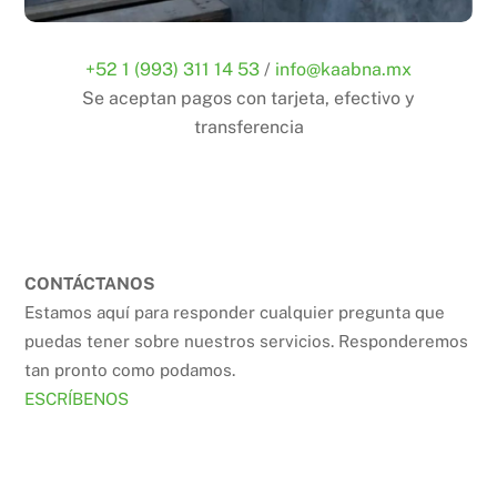
+52 1 (993) 311 14 53
/
info@kaabna.mx
Se aceptan pagos con tarjeta, efectivo y
transferencia
CONTÁCTANOS
Estamos aquí para responder cualquier pregunta que
puedas tener sobre nuestros servicios. Responderemos
tan pronto como podamos.
ESCRÍBENOS