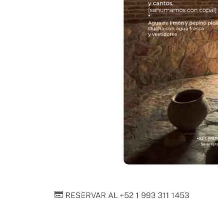
RESERVAR AL +52 1 993 311 1453