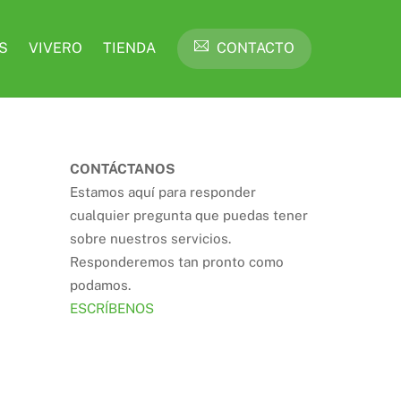
S
VIVERO
TIENDA
CONTACTO
CONTÁCTANOS
Estamos aquí para responder
cualquier pregunta que puedas tener
sobre nuestros servicios.
Responderemos tan pronto como
podamos.
ESCRÍBENOS