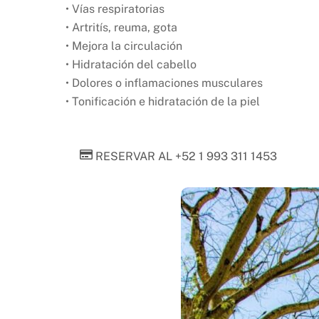
• Vías respiratorias
• Artritís, reuma, gota
• Mejora la circulación
• Hidratación del cabello
• Dolores o inflamaciones musculares
• Tonificación e hidratación de la piel
RESERVAR AL +52 1 993 311 1453