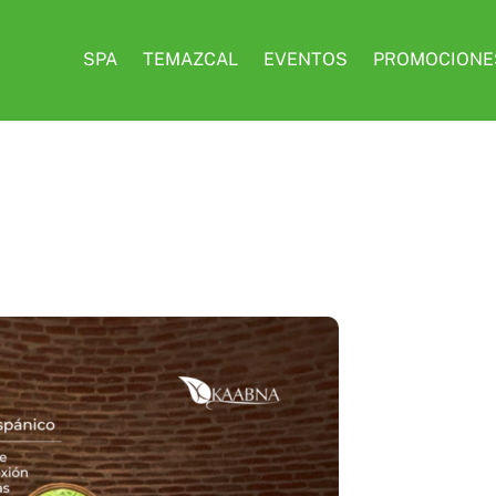
SPA
TEMAZCAL
EVENTOS
PROMOCIONE