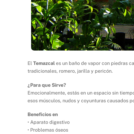
El
Temazcal
es un baño de vapor con piedras cal
tradicionales, romero, jarilla y pericón.
¿Para que Sirve?
Emocionalmente, estás en un espacio sin tiempo
esos músculos, nudos y coyunturas causados p
Beneficios en
• Aparato digestivo
• Problemas óseos