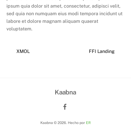
ipsum quia dolor sit amet, consectetur, adipisci velit,
sed quia non numquam eius modi tempora incidunt ut
labore et dolore magnam aliquam quaerat
voluptatem.
XMOL
FFI Landing
Kaabna
Kaabna © 2026. Hecho por
ER